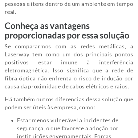
pessoas e itens dentro de um ambiente em tempo
real.
Conheça as vantagens
proporcionadas por essa solução
Se compararmos com as redes metálicas, a
Laserway tem como um dos principais pontos
positivos estar imune à interferência
eletromagnética. Isso significa que a rede de
fibra óptica não enfrenta o risco de indução por
causa da proximidade de cabos elétricos e raios.
Há também outros diferencias dessa solução que
podem ser úteis às empresa, como:
Estar menos vulnerável a incidentes de
segurança, o que favorece a adoção por
instituições governamentais, Forças