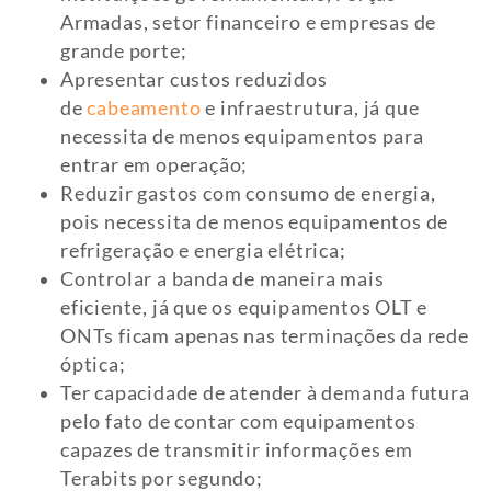
Armadas, setor financeiro e empresas de
grande porte;
Apresentar custos reduzidos
de
cabeamento
e infraestrutura, já que
necessita de menos equipamentos para
entrar em operação;
Reduzir gastos com consumo de energia,
pois necessita de menos equipamentos de
refrigeração e energia elétrica;
Controlar a banda de maneira mais
eficiente, já que os equipamentos OLT e
ONTs ficam apenas nas terminações da rede
óptica;
Ter capacidade de atender à demanda futura
pelo fato de contar com equipamentos
capazes de transmitir informações em
Terabits por segundo;