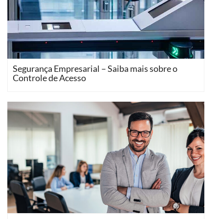
Segurança Empresarial – Saiba mais sobre o
Controle de Acesso