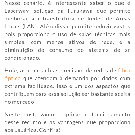
Nesse cenário, é interessante saber o que é
Laserway, solução da Furukawa que permite
melhorar a infraestrutura de Redes de Áreas
Locais (LAN). Além disso, permite reduzir gastos
pois proporciona o uso de salas técnicas mais
simples, com menos ativos de rede, e a
diminuição do consumo do sistema de ar
condicionado.
Hoje, as companhias precisam de redes de
fibra
óptica
que atendam à demanda por dados com
extrema facilidade. Isso é um dos aspectos que
contribuem para essa solução ser bastante aceita
no mercado.
Neste post, vamos explicar o funcionamento
desse recurso e as vantagens que proporciona
aos usuários. Confira!