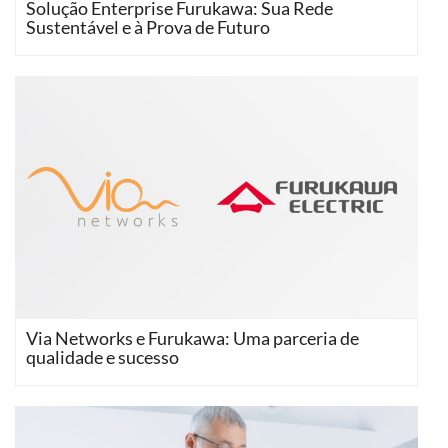
Solução Enterprise Furukawa: Sua Rede
Sustentável e à Prova de Futuro
Via Networks e Furukawa: Uma parceria de
qualidade e sucesso