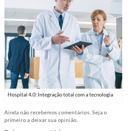
Hospital 4.0: Integração total com a tecnologia
Ainda não recebemos comentários. Seja o
primeiro a deixar sua opinião.