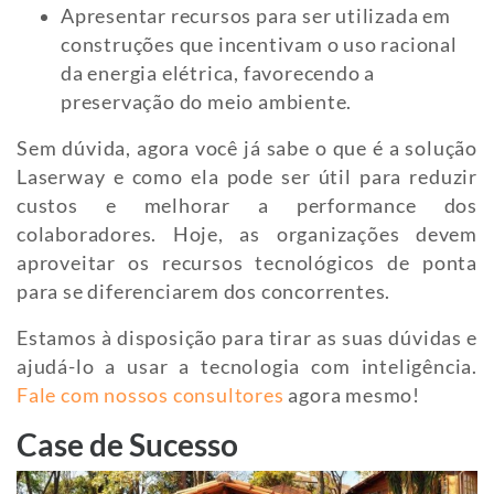
Apresentar recursos para ser utilizada em
construções que incentivam o uso racional
da energia elétrica, favorecendo a
preservação do meio ambiente.
Sem dúvida, agora você já sabe o que é a solução
Laserway e como ela pode ser útil para reduzir
custos e melhorar a performance dos
colaboradores. Hoje, as organizações devem
aproveitar os recursos tecnológicos de ponta
para se diferenciarem dos concorrentes.
Estamos à disposição para tirar as suas dúvidas e
ajudá-lo a usar a tecnologia com inteligência.
Fale com nossos consultores
agora mesmo!
Case de Sucesso