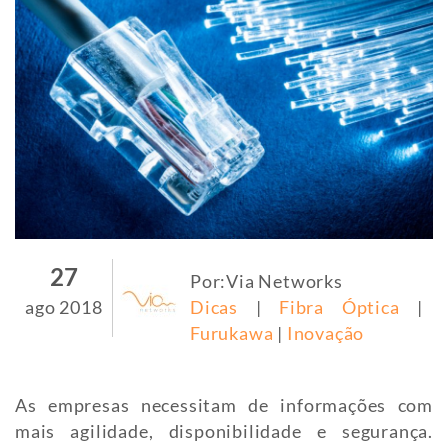
27
Por:Via Networks
ago 2018
Dicas
|
Fibra Óptica
|
Furukawa
|
Inovação
As empresas necessitam de informações com
mais agilidade, disponibilidade e segurança.