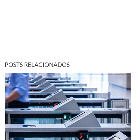
POSTS RELACIONADOS