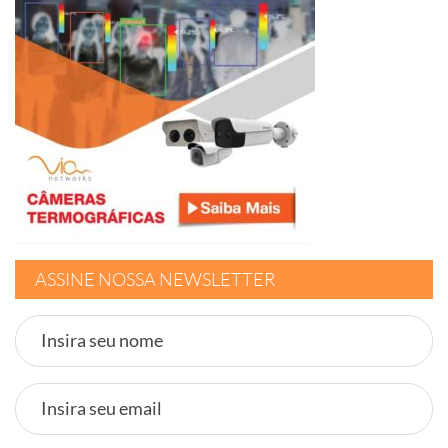
ASSINE NOSSA NEWSLETTER