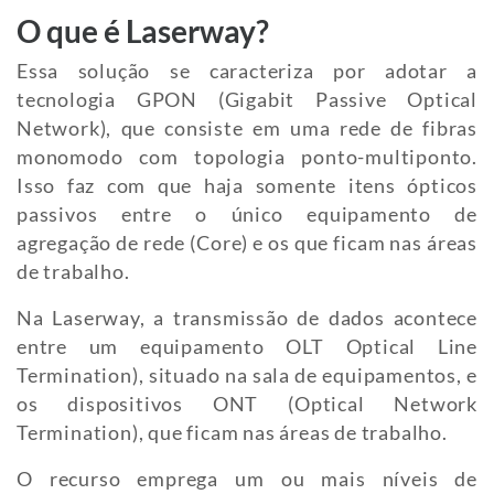
O que é Laserway?
Essa solução se caracteriza por adotar a
tecnologia GPON (Gigabit Passive Optical
Network), que consiste em uma rede de fibras
monomodo com topologia ponto-multiponto.
Isso faz com que haja somente itens ópticos
passivos entre o único equipamento de
agregação de rede (Core) e os que ficam nas áreas
de trabalho.
Na Laserway, a transmissão de dados acontece
entre um equipamento OLT Optical Line
Termination), situado na sala de equipamentos, e
os dispositivos ONT (Optical Network
Termination), que ficam nas áreas de trabalho.
O recurso emprega um ou mais níveis de