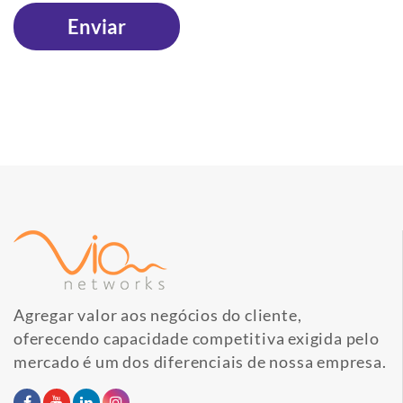
Agregar valor aos negócios do cliente,
oferecendo capacidade competitiva exigida pelo
mercado é um dos diferenciais de nossa empresa.