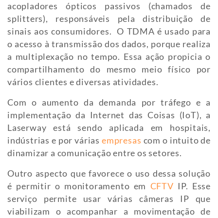
acopladores ópticos passivos (chamados de
splitters), responsáveis pela distribuição de
sinais aos consumidores. O TDMA é usado para
o acesso à transmissão dos dados, porque realiza
a multiplexação no tempo. Essa ação propicia o
compartilhamento do mesmo meio físico por
vários clientes e diversas atividades.
Com o aumento da demanda por tráfego e a
implementação da Internet das Coisas (IoT), a
Laserway está sendo aplicada em hospitais,
indústrias e por várias
empresas
com o intuito de
dinamizar a comunicação entre os setores.
Outro aspecto que favorece o uso dessa solução
é permitir o monitoramento em
CFTV
IP. Esse
serviço permite usar várias câmeras IP que
viabilizam o acompanhar a movimentação de