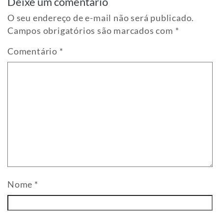
Deixe um comentário
O seu endereço de e-mail não será publicado.
Campos obrigatórios são marcados com
*
Comentário
*
Nome
*