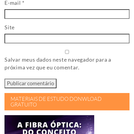
E-mail
*
Site
Salvar meus dados neste navegador para a
próxima vez que eu comentar.
MATERIAIS DE ESTUDO DONWLOAD
GRATUITO