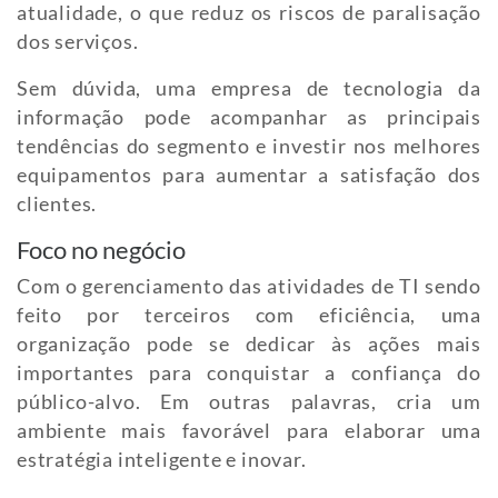
atualidade, o que reduz os riscos de paralisação
dos serviços.
Sem dúvida, uma empresa de tecnologia da
informação pode acompanhar as principais
tendências do segmento e investir nos melhores
equipamentos para aumentar a satisfação dos
clientes.
Foco no negócio
Com o gerenciamento das atividades de TI sendo
feito por terceiros com eficiência, uma
organização pode se dedicar às ações mais
importantes para conquistar a confiança do
público-alvo. Em outras palavras, cria um
ambiente mais favorável para elaborar uma
estratégia inteligente e inovar.