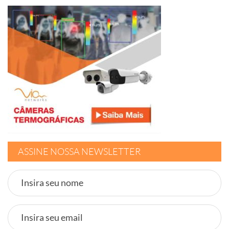
ASSINE NOSSA NEWSLETTER