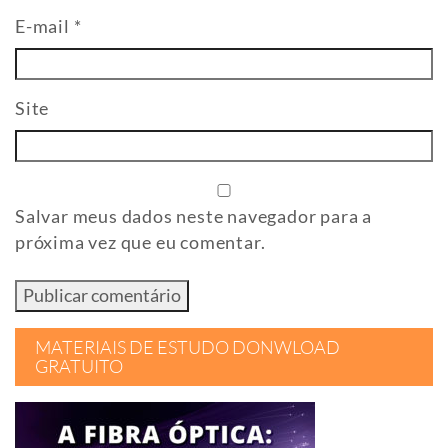
E-mail
*
Site
Salvar meus dados neste navegador para a
próxima vez que eu comentar.
MATERIAIS DE ESTUDO DONWLOAD
GRATUITO