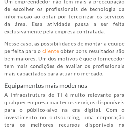
Um empreendedor não tem mais a preocupação
de escolher os profissionais de tecnologia da
informação ao optar por terceirizar os serviços
da área. Essa atividade passa a ser feita
exclusivamente pela empresa contratada.
Nesse caso, as possibilidades de montar a equipe
perfeita para o
cliente
obter bons resultados são
bem maiores. Um dos motivos é que o fornecedor
tem mais condições de avaliar os profissionais
mais capacitados para atuar no mercado.
Equipamentos mais modernos
A infraestrutura de TI é muito relevante para
qualquer empresa manter os serviços disponíveis
para o público-alvo na era digital. Com o
investimento no outsourcing, uma corporação
terá os melhores recursos disponíveis na