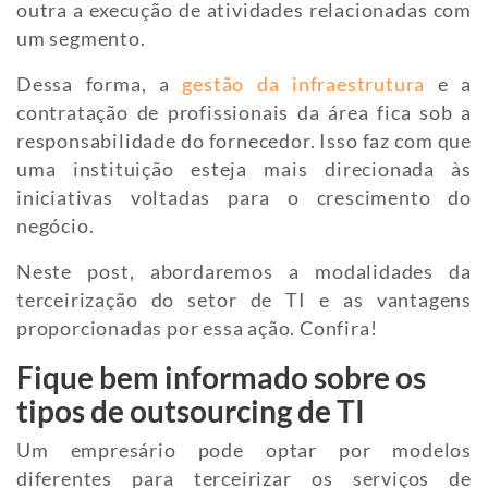
outra a execução de atividades relacionadas com
um segmento.
Dessa forma, a
gestão da infraestrutura
e a
contratação de profissionais da área fica sob a
responsabilidade do fornecedor. Isso faz com que
uma instituição esteja mais direcionada às
iniciativas voltadas para o crescimento do
negócio.
Neste post, abordaremos a modalidades da
terceirização do setor de TI e as vantagens
proporcionadas por essa ação. Confira!
Fique bem informado sobre os
tipos de outsourcing de TI
Um empresário pode optar por modelos
diferentes para terceirizar os serviços de