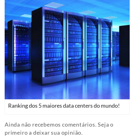
Ranking dos 5 maiores data centers do mundo!
Ainda não recebemos comentários. Seja o
primeiro a deixar sua opinião.