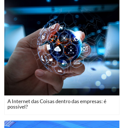
A Internet das Coisas dentro das empresas: é
possível?