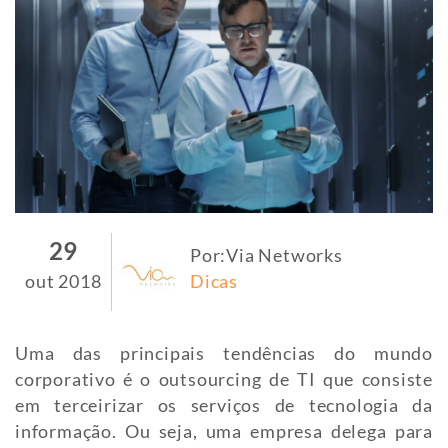
29
Por:Via Networks
out 2018
Dicas
Uma das principais tendências do mundo
corporativo é o outsourcing de TI que consiste
em terceirizar os serviços de tecnologia da
informação. Ou seja, uma empresa delega para