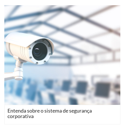
Entenda sobre o sistema de segurança
corporativa