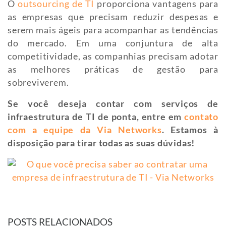
O
outsourcing de TI
proporciona vantagens para
as empresas que precisam reduzir despesas e
serem mais ágeis para acompanhar as tendências
do mercado. Em uma conjuntura de alta
competitividade, as companhias precisam adotar
as melhores práticas de gestão para
sobreviverem.
Se você deseja contar com serviços de
infraestrutura de TI de ponta, entre em
contato
com a equipe da Via Networks
. Estamos à
disposição para tirar todas as suas dúvidas!
POSTS RELACIONADOS