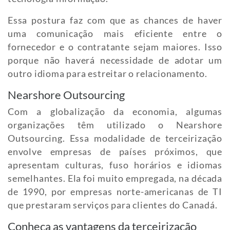
Essa postura faz com que as chances de haver
uma comunicação mais eficiente entre o
fornecedor e o contratante sejam maiores. Isso
porque não haverá necessidade de adotar um
outro idioma para estreitar o relacionamento.
Nearshore Outsourcing
Com a globalização da economia, algumas
organizações têm utilizado o Nearshore
Outsourcing. Essa modalidade de terceirização
envolve empresas de países próximos, que
apresentam culturas, fuso horários e idiomas
semelhantes. Ela foi muito empregada, na década
de 1990, por empresas norte-americanas de TI
que prestaram serviços para clientes do Canadá.
Conheça as vantagens da terceirização