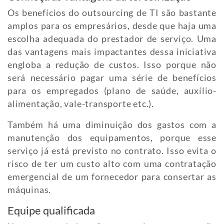
Os benefícios do outsourcing de TI são bastante
amplos para os empresários, desde que haja uma
escolha adequada do prestador de serviço. Uma
das vantagens mais impactantes dessa iniciativa
engloba a redução de custos. Isso porque não
será necessário pagar uma série de benefícios
para os empregados (plano de saúde, auxílio-
alimentação, vale-transporte etc.).
Também há uma diminuição dos gastos com a
manutenção dos equipamentos, porque esse
serviço já está previsto no contrato. Isso evita o
risco de ter um custo alto com uma contratação
emergencial de um fornecedor para consertar as
máquinas.
Equipe qualificada