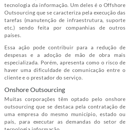
tecnologia da informação. Um deles é o Offshore
Outsourcing que se caracteriza pela execução das
tarefas (manutenção de infraestrutura, suporte
etc.) sendo feita por companhias de outros
países.
Essa ação pode contribuir para a redução de
despesas e a adoção de mão de obra mais
especializada. Porém, apresenta como o risco de
haver uma dificuldade de comunicação entre o
cliente e o prestador do serviço.
Onshore Outsourcing
Muitas corporações têm optado pelo onshore
outsourcing que se destaca pela contratação de
uma empresa do mesmo município, estado ou
país, para executar as demandas do setor de
tecnologia informação.