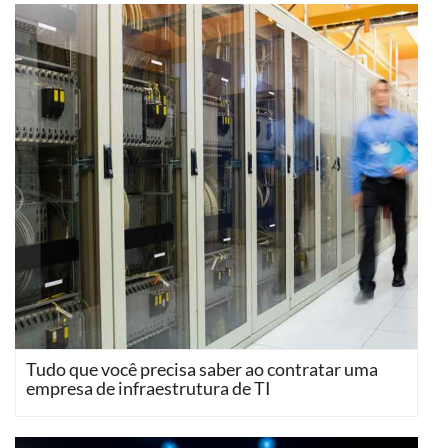
Tudo que você precisa saber ao contratar uma
empresa de infraestrutura de TI