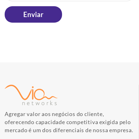
Agregar valor aos negócios do cliente,
oferecendo capacidade competitiva exigida pelo
mercado é um dos diferenciais de nossa empresa.