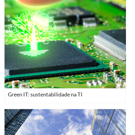
Green IT: sustentabilidade na TI