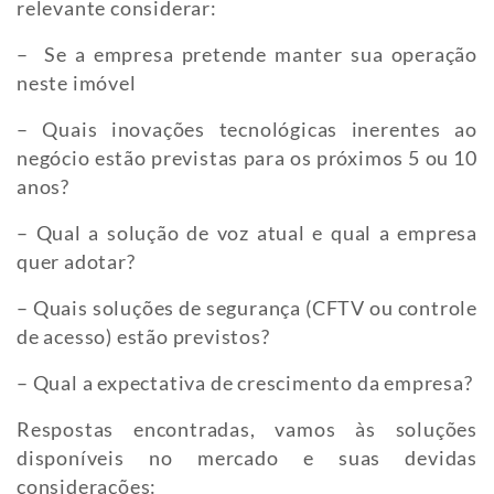
relevante considerar:
– Se a empresa pretende manter sua operação
neste imóvel
– Quais inovações tecnológicas inerentes ao
negócio estão previstas para os próximos 5 ou 10
anos?
– Qual a solução de voz atual e qual a empresa
quer adotar?
– Quais soluções de segurança (CFTV ou controle
de acesso) estão previstos?
– Qual a expectativa de crescimento da empresa?
Respostas encontradas, vamos às soluções
disponíveis no mercado e suas devidas
considerações: