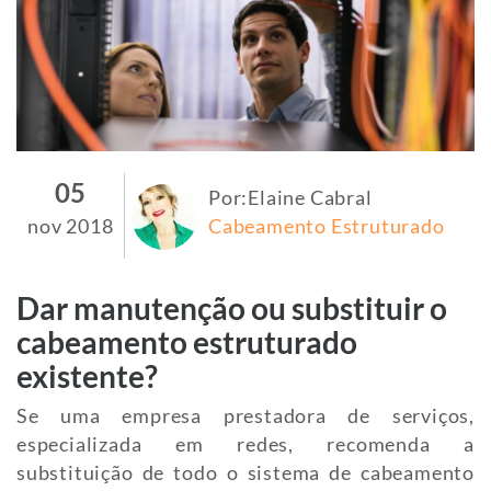
05
Por:Elaine Cabral
nov 2018
Cabeamento Estruturado
Dar manutenção ou substituir o
cabeamento estruturado
existente?
Se uma empresa prestadora de serviços,
especializada em redes, recomenda a
substituição de todo o sistema de cabeamento