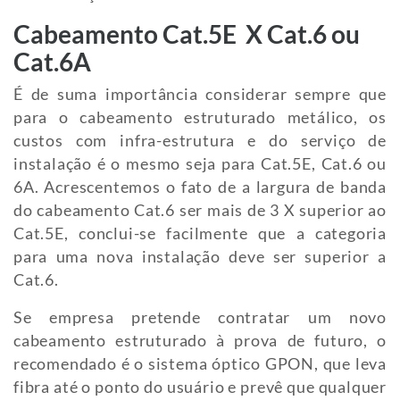
Cabeamento Cat.5E X Cat.6 ou
Cat.6A
É de suma importância considerar sempre que
para o cabeamento estruturado metálico, os
custos com infra-estrutura e do serviço de
instalação é o mesmo seja para Cat.5E, Cat.6 ou
6A. Acrescentemos o fato de a largura de banda
do cabeamento Cat.6 ser mais de 3 X superior ao
Cat.5E, conclui-se facilmente que a categoria
para uma nova instalação deve ser superior a
Cat.6.
Se empresa pretende contratar um novo
cabeamento estruturado à prova de futuro, o
recomendado é o sistema óptico GPON, que leva
fibra até o ponto do usuário e prevê que qualquer