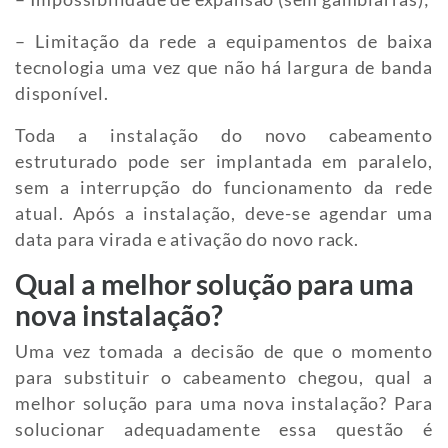
– Limitação da rede a equipamentos de baixa
tecnologia uma vez que não há largura de banda
disponível.
Toda a instalação do novo cabeamento
estruturado pode ser implantada em paralelo,
sem a interrupção do funcionamento da rede
atual. Após a instalação, deve-se agendar uma
data para virada e ativação do novo rack.
Qual a melhor solução para uma
nova instalação?
Uma vez tomada a decisão de que o momento
para substituir o cabeamento chegou, qual a
melhor solução para uma nova instalação? Para
solucionar adequadamente essa questão é