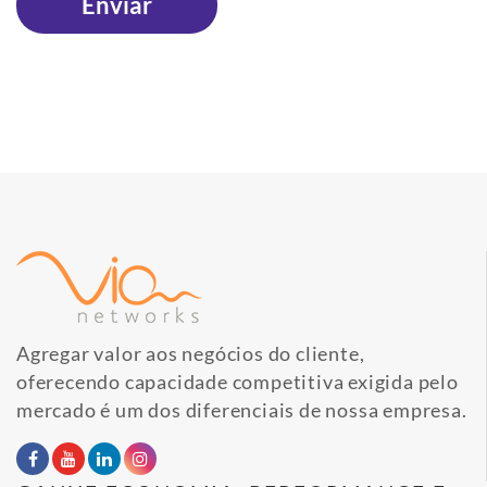
Agregar valor aos negócios do cliente,
oferecendo capacidade competitiva exigida pelo
mercado é um dos diferenciais de nossa empresa.