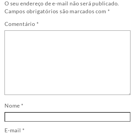
O seu endereço de e-mail não será publicado.
Campos obrigatórios são marcados com
*
Comentário
*
Nome
*
E-mail
*