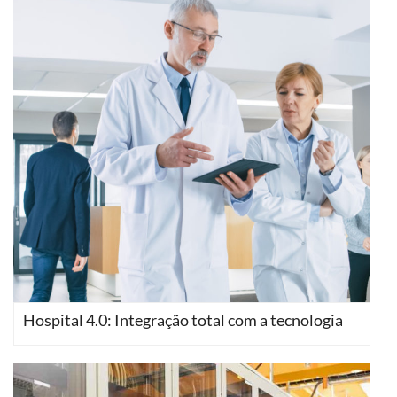
Hospital 4.0: Integração total com a tecnologia