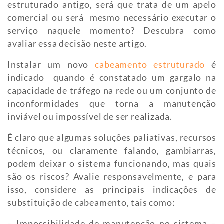
estruturado antigo, será que trata de um apelo
comercial ou será mesmo necessário executar o
serviço naquele momento? Descubra como
avaliar essa decisão neste artigo.
Instalar um novo
cabeamento estruturado
é
indicado quando é constatado um gargalo na
capacidade de tráfego na rede ou um conjunto de
inconformidades que torna a manutenção
inviável ou impossível de ser realizada.
É claro que algumas soluções paliativas, recursos
técnicos, ou claramente falando, gambiarras,
podem deixar o sistema funcionando, mas quais
são os riscos? Avalie responsavelmente, e para
isso, considere as principais indicações de
substituição de cabeamento, tais como:
– Impossibilidade de manutenção no sistema –