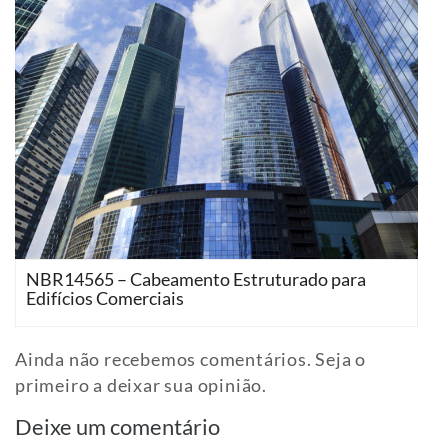
NBR14565 – Cabeamento Estruturado para
Edifícios Comerciais
Ainda não recebemos comentários. Seja o
primeiro a deixar sua opinião.
Deixe um comentário