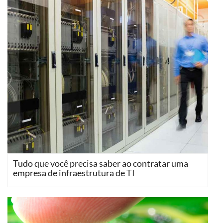
Tudo que você precisa saber ao contratar uma
empresa de infraestrutura de TI