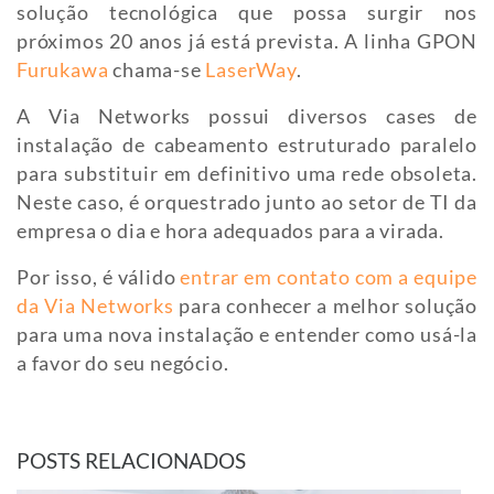
solução tecnológica que possa surgir nos
próximos 20 anos já está prevista. A linha GPON
Furukawa
chama-se
LaserWay
.
A Via Networks possui diversos cases de
instalação de cabeamento estruturado paralelo
para substituir em definitivo uma rede obsoleta.
Neste caso, é orquestrado junto ao setor de TI da
empresa o dia e hora adequados para a virada.
Por isso, é válido
entrar em contato com a equipe
da Via Networks
para conhecer a melhor solução
para uma nova instalação e entender como usá-la
a favor do seu negócio.
POSTS RELACIONADOS