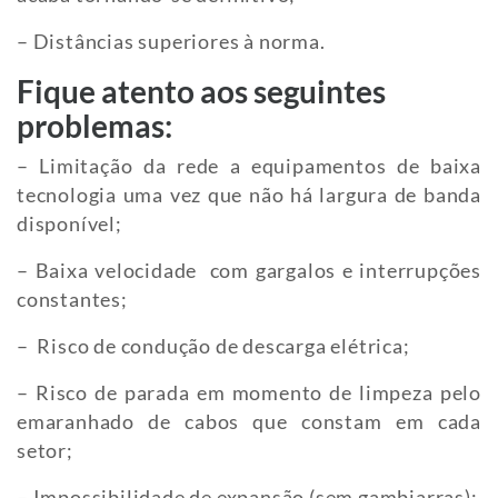
– Distâncias superiores à norma.
Fique atento aos seguintes
problemas:
– Limitação da rede a equipamentos de baixa
tecnologia uma vez que não há largura de banda
disponível;
– Baixa velocidade com gargalos e interrupções
constantes;
– Risco de condução de descarga elétrica;
– Risco de parada em momento de limpeza pelo
emaranhado de cabos que constam em cada
setor;
– Impossibilidade de expansão (sem gambiarras);