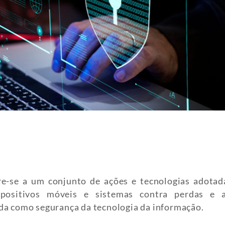
ere-se a um conjunto de ações e tecnologias adotad
ispositivos móveis e sistemas contra perdas e 
ida como segurança da tecnologia da informação.