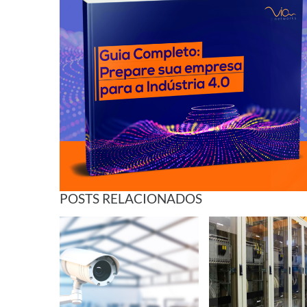
POSTS RELACIONADOS