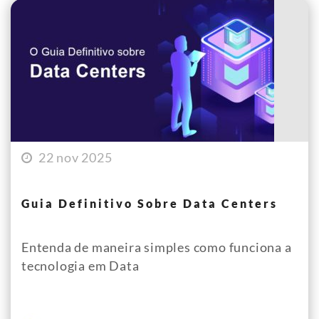
22 nov 2025
Guia Definitivo Sobre Data Centers
Entenda de maneira simples como funciona a
tecnologia em Data