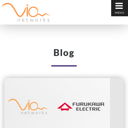
MENU
Blog