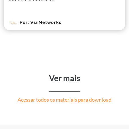
Por: Via Networks
Ver mais
Acessar todos os materiais para download