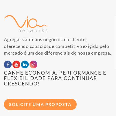
Agregar valor aos negócios do cliente,
oferecendo capacidade competitiva exigida pelo
mercado é um dos diferenciais de nossa empresa.
GANHE ECONOMIA, PERFORMANCE E
FLEXIBILIDADE PARA CONTINUAR
CRESCENDO!
SOLICITE UMA PROPOSTA