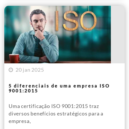
20 jan 2025
5 diferenciais de uma empresa ISO
9001:2015
Uma certificação ISO 9001:2015 traz
diversos benefícios estratégicos para a
empresa,