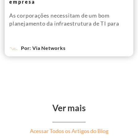
empresa
As corporações necessitam de um bom
planejamento da infraestrutura de TI para
Por: Via Networks
Ver mais
Acessar Todos os Artigos do Blog