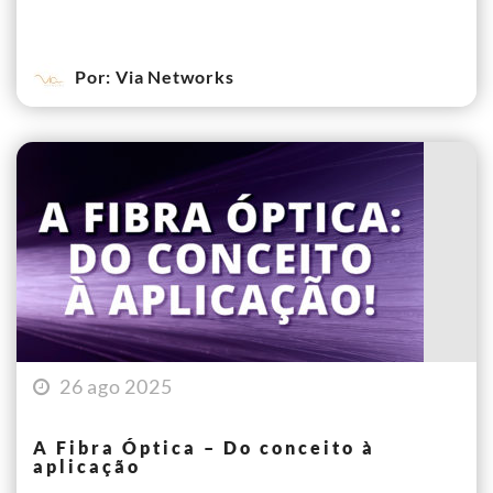
Por: Via Networks
26 ago 2025
A Fibra Óptica – Do conceito à
aplicação