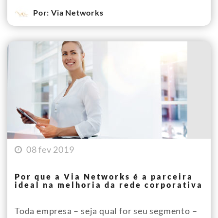
Por: Via Networks
08 fev 2019
Por que a Via Networks é a parceira
ideal na melhoria da rede corporativa
Toda empresa – seja qual for seu segmento –