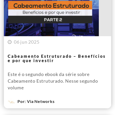
06 jun 2025
Cabeamento Estruturado – Benefícios
e por que investir
Este é o segundo ebook da série sobre
Cabeamento Estruturado. Nesse segundo
volume
Por: Via Networks