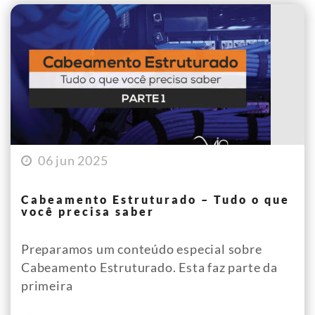
06 jun 2025
Cabeamento Estruturado – Tudo o que
você precisa saber
Preparamos um conteúdo especial sobre
Cabeamento Estruturado. Esta faz parte da
primeira