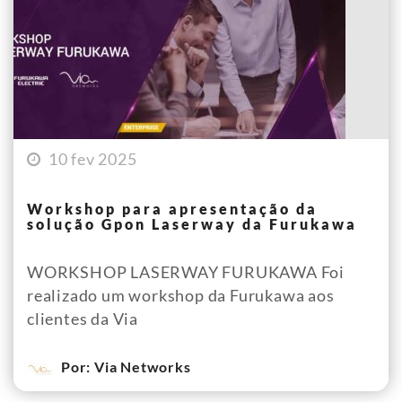
10 fev 2025
Workshop para apresentação da
solução Gpon Laserway da Furukawa
WORKSHOP LASERWAY FURUKAWA Foi
realizado um workshop da Furukawa aos
clientes da Via
Por: Via Networks