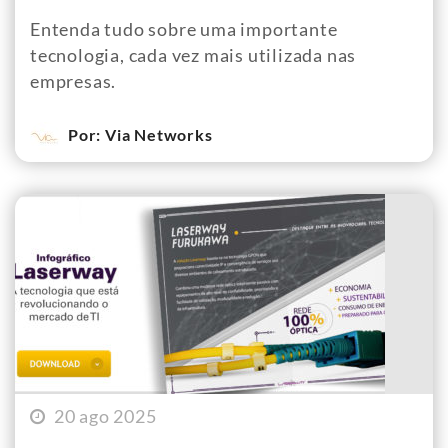
Entenda tudo sobre uma importante
tecnologia, cada vez mais utilizada nas
empresas.
Por: Via Networks
20 ago 2025