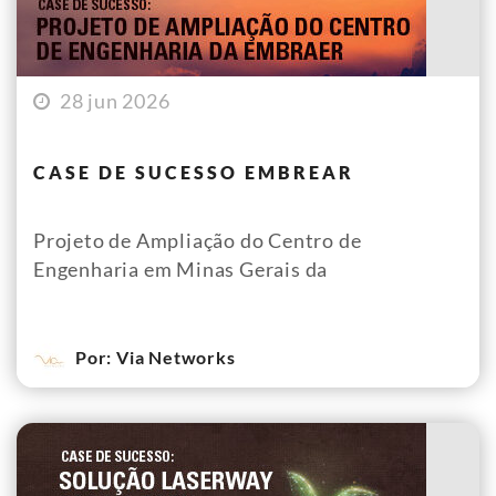
28 jun 2026
CASE DE SUCESSO EMBREAR
Projeto de Ampliação do Centro de
Engenharia em Minas Gerais da
Por: Via Networks