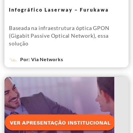
Infográfico Laserway – Furukawa
Baseada na infraestrutura óptica GPON
(Gigabit Passive Optical Network), essa
solução
Por: Via Networks