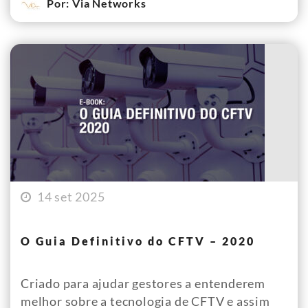
Por: Via Networks
14 set 2025
O Guia Definitivo do CFTV – 2020
Criado para ajudar gestores a entenderem
melhor sobre a tecnologia de CFTV e assim