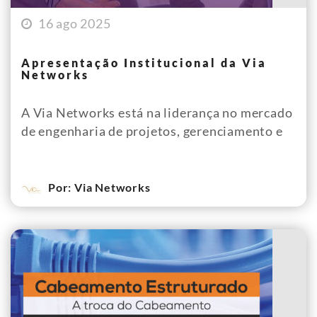
16 ago 2025
Apresentação Institucional da Via
Networks
A Via Networks está na liderança no mercado
de engenharia de projetos, gerenciamento e
Por: Via Networks