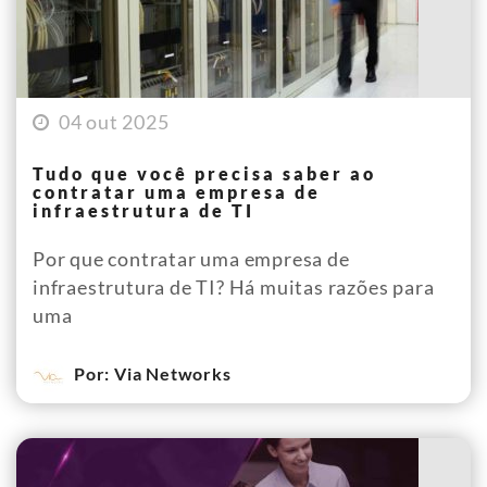
04 out 2025
Tudo que você precisa saber ao
contratar uma empresa de
infraestrutura de TI
Por que contratar uma empresa de
infraestrutura de TI? Há muitas razões para
uma
Por: Via Networks