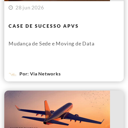
28 jun 2026
CASE DE SUCESSO APVS
Mudança de Sede e Moving de Data
Por: Via Networks