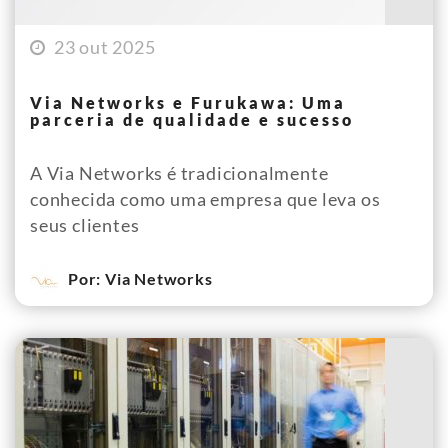
23 out 2025
Via Networks e Furukawa: Uma
parceria de qualidade e sucesso
A Via Networks é tradicionalmente
conhecida como uma empresa que leva os
seus clientes
Por: Via Networks