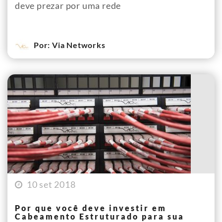
deve prezar por uma rede
Por: Via Networks
10 set 2018
Por que você deve investir em
Cabeamento Estruturado para sua