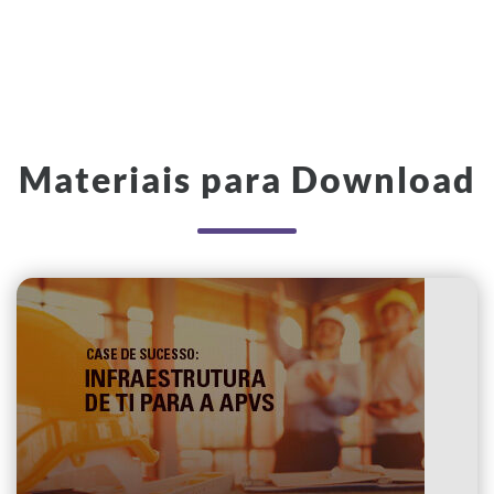
Materiais para Download