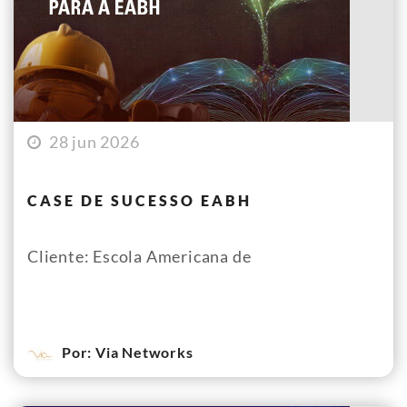
28 jun 2026
CASE DE SUCESSO EABH
Cliente: Escola Americana de
Por: Via Networks