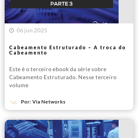
06 jun 2025
Cabeamento Estruturado – A troca do
Cabeamento
Este é o terceiro ebook da série sobre
Cabeamento Estruturado. Nesse terceiro
volume
Por: Via Networks