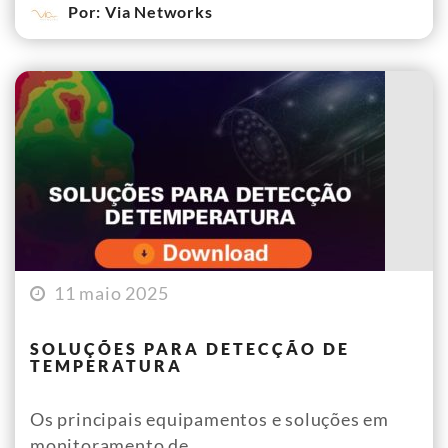
Por: Via Networks
11 maio 2025
SOLUÇÕES PARA DETECÇÃO DE
TEMPERATURA
Os principais equipamentos e soluções em
monitoramento de